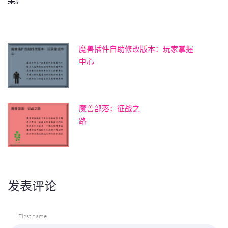
果。
魔兽插件自助修改版本：玩家掌握
中心
魔兽部落：征战之
路
发表评论
First name