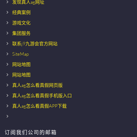
发现真人ag网址
经典案例
游戏文化
集团服务
联系j9九游会官方网站
SiteMap
网站地图
网站地图
真人ag怎么看真假网页版
真人ag怎么看真假手机版入口
真人ag怎么看真假APP下载
订阅我们公司的邮箱