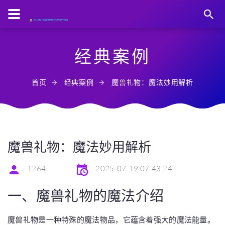
经典案例
首页
经典案例
魔兽礼物：魔法妙用解析
魔兽礼物：魔法妙用解析
1264
2025-07-19 07:43:24
一、魔兽礼物的魔法介绍
魔兽礼物是一种特殊的魔法物品，它蕴含着强大的魔法能量。