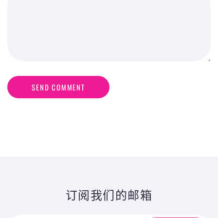
SEND COMMENT
订阅我们的邮箱