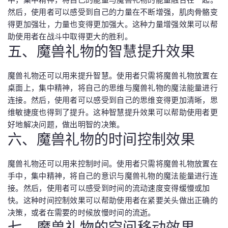
然后，使用者可以感受到自己的力量在不断增强，肌肉骨骼变
得更加强壮，力量也变得更加强大。这种力量增强效果可以帮
助使用者在战斗中取得更大的胜利。
五、魔兽礼物的智慧提升效果
魔兽礼物还可以用来提升智慧。使用者只需将魔兽礼物放置在
桌面上，集中精神，将自己的思维与魔兽礼物的魔法能量进行
连接。然后，使用者可以感受到自己的思维变得更加清晰，思
维敏捷度也得到了提升。这种智慧提升效果可以帮助使用者更
好地解决问题，做出明智的决策。
六、魔兽礼物的时间控制效果
魔兽礼物还可以用来控制时间。使用者只需将魔兽礼物放置在
手中，集中精神，将自己的意识与魔兽礼物的魔法能量进行连
接。然后，使用者可以感受到时间的流动速度变得缓慢或加
快。这种时间控制效果可以帮助使用者在紧要关头做出正确的
决策，或者在需要的时候放慢时间的流逝。
七、魔兽礼物的空间移动效果