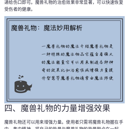
递给伤口即可。魔兽礼物的治愈效果非常显著，可以快速恢复
受伤者的健康。
四、魔兽礼物的力量增强效果
魔兽礼物还可以用来增强力量。使用者只需将魔兽礼物握在手
中，集中精神，将自己的能量与魔兽礼物的能量融合在一起。