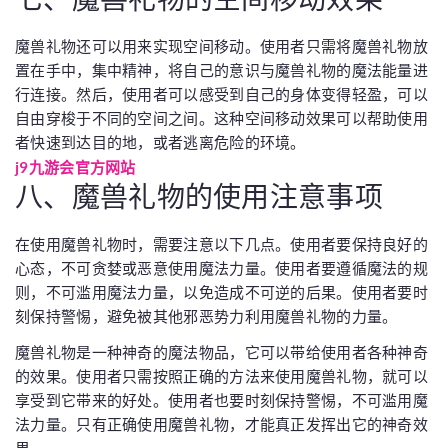
魔兽礼物还可以用来实现空间移动。使用者只需将魔兽礼物放
置在手中，集中精神，将自己的意识与魔兽礼物的魔法能量进
行连接。然后，使用者可以感受到自己的身体变得轻盈，可以
自由穿梭于不同的空间之间。这种空间移动效果可以帮助使用
者快速到达目的地，或者逃离危险的环境。
j9九游会官方网站
八、魔兽礼物的使用注意事项
在使用魔兽礼物时，需要注意以下几点。使用者要保持良好的
心态，不可贪婪或恶意使用魔法力量。使用者要遵循魔法的规
则，不可滥用魔法力量，以免造成不可逆的后果。使用者要时
刻保持警惕，避免被其他邪恶势力利用魔兽礼物的力量。
魔兽礼物是一种神奇的魔法物品，它可以带给使用者各种神奇
的效果。使用者只需按照正确的方法来使用魔兽礼物，就可以
享受到它带来的好处。使用者也要时刻保持警惕，不可滥用魔
法力量。只有正确使用魔兽礼物，才能真正发挥出它的神奇效